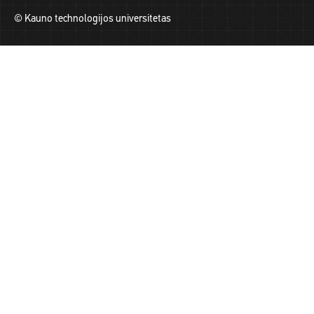
© Kauno technologijos universitetas