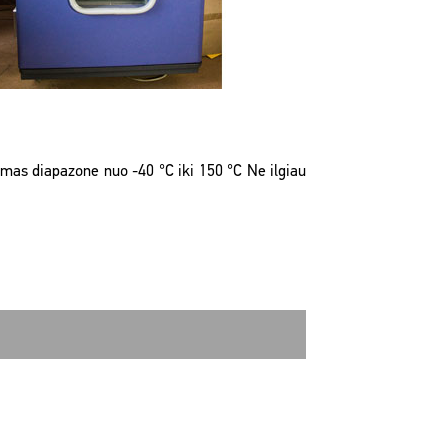
mas diapazone nuo -40 °C iki 150 °C Ne ilgiau