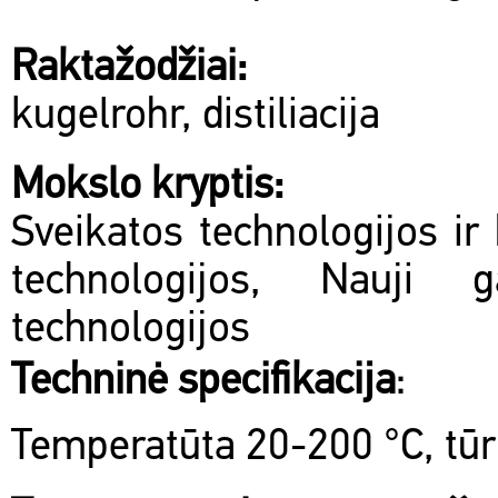
Raktažodžiai:
kugelrohr, distiliacija
Mokslo kryptis:
Sveikatos technologijos ir 
technologijos, Nauji 
technologijos
Techninė specifikacija
:
Temperatūta 20-200 °C, tūr