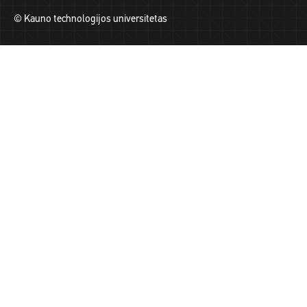
© Kauno technologijos universitetas