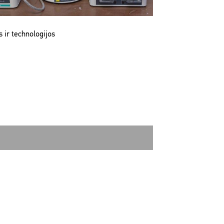
 ir technologijos