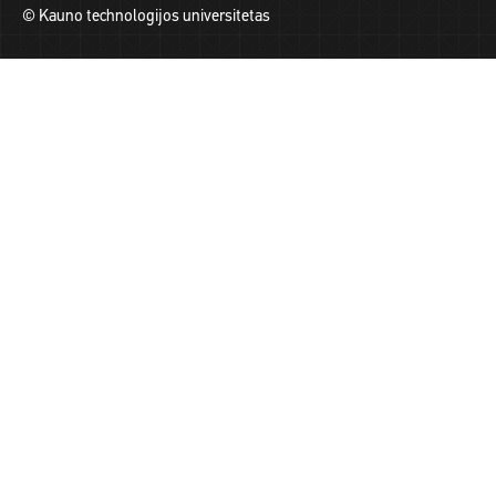
© Kauno technologijos universitetas