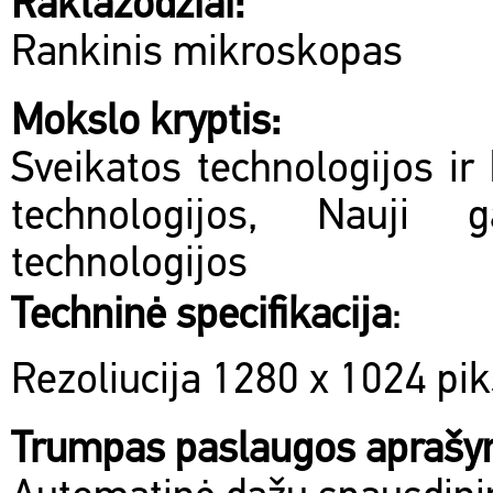
Raktažodžiai:
Rankinis mikroskopas
Mokslo kryptis:
Sveikatos technologijos ir 
technologijos, Nauji 
technologijos
Techninė specifikacija
:
Rezoliucija 1280 x 1024 pik
Trumpas paslaugos apraš