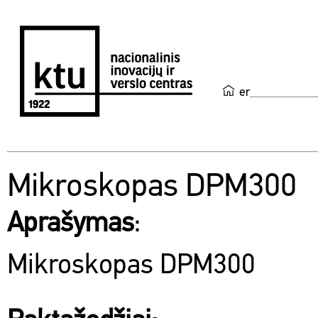
en
Mikroskopas DPM300
Aprašymas
:
Mikroskopas DPM300