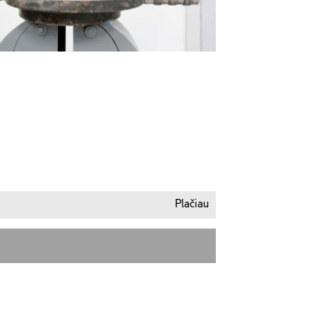
Plačiau