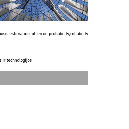
s,estimation of error probability,reliability
 ir technologijos