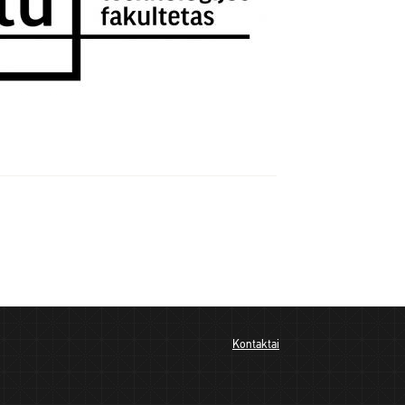
Kontaktai