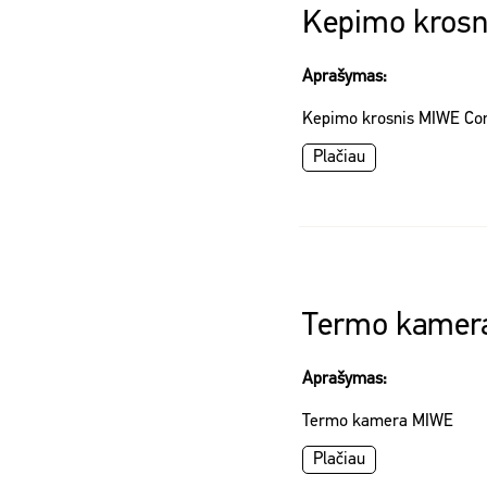
Kepimo krosn
Aprašymas:
Kepimo krosnis MIWE Co
Plačiau
Termo kamer
Aprašymas:
Termo kamera MIWE
Plačiau