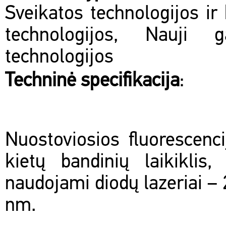
Sveikatos technologijos ir 
technologijos, Nauji 
technologijos
Techninė specifikacija
:
Nuostoviosios fluorescenci
kietų bandinių laikiklis
naudojami diodų lazeriai 
nm.