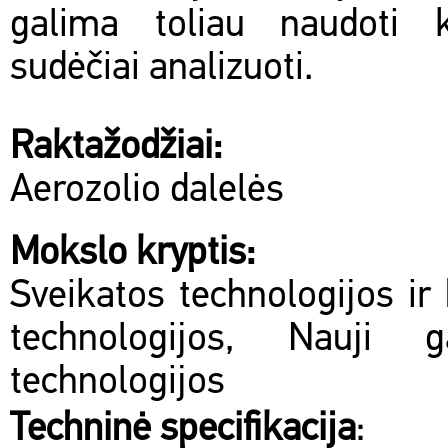
galima toliau naudoti k
sudėčiai analizuoti.
Raktažodžiai:
Aerozolio dalelės
Mokslo kryptis:
Sveikatos technologijos ir 
technologijos, Nauji 
technologijos
Techninė specifikacija
: