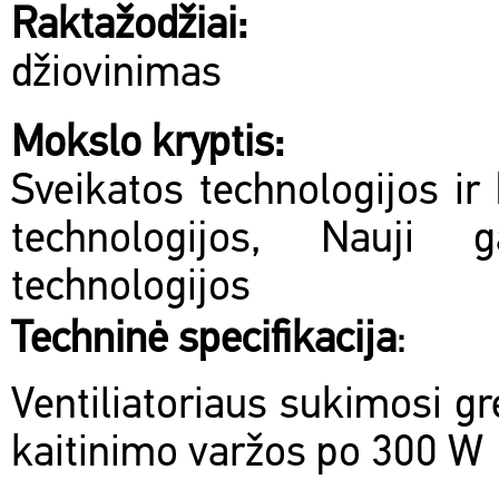
Raktažodžiai:
džiovinimas
Mokslo kryptis:
Sveikatos technologijos ir 
technologijos, Nauji 
technologijos
Techninė specifikacija
:
Ventiliatoriaus sukimosi g
kaitinimo varžos po 300 W