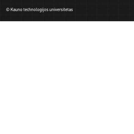
© Kauno technologijos universitetas