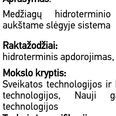
Medžiagų hidroterminio
aukštame slėgyje sistema
Raktažodžiai:
hidroterminis apdorojimas,
Mokslo kryptis:
Sveikatos technologijos ir 
technologijos, Nauji 
technologijos